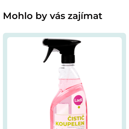
Mohlo by vás zajímat