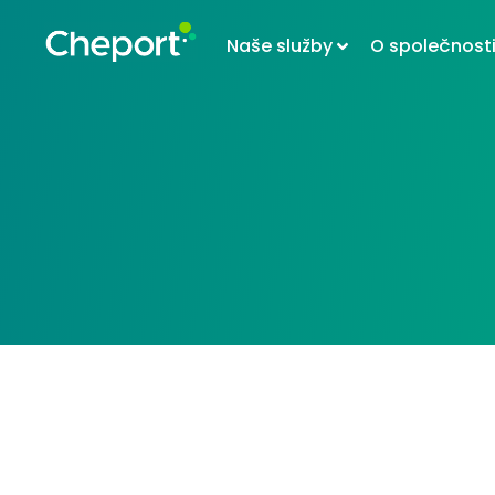
Naše služby
O společnost