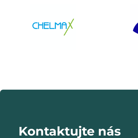
Kontaktujte nás