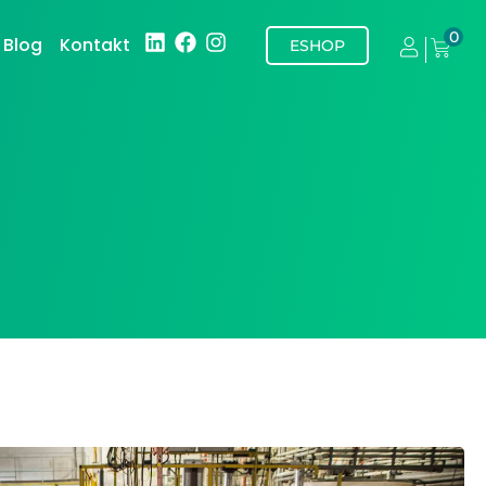
0
Blog
Kontakt
ESHOP