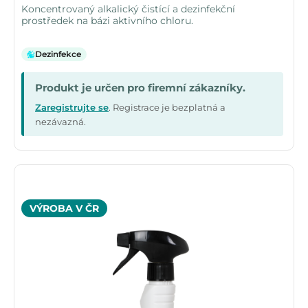
Koncentrovaný alkalický čistící a dezinfekční
prostředek na bázi aktivního chloru.
Dezinfekce
Produkt je určen pro firemní zákazníky.
Zaregistrujte se
. Registrace je bezplatná a
nezávazná.
VÝROBA V ČR